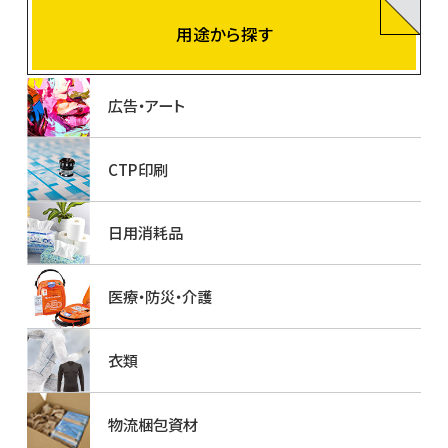
用途から探す
広告・アート
CTP印刷
日用消耗品
医療・防災・介護
衣類
物流梱包資材