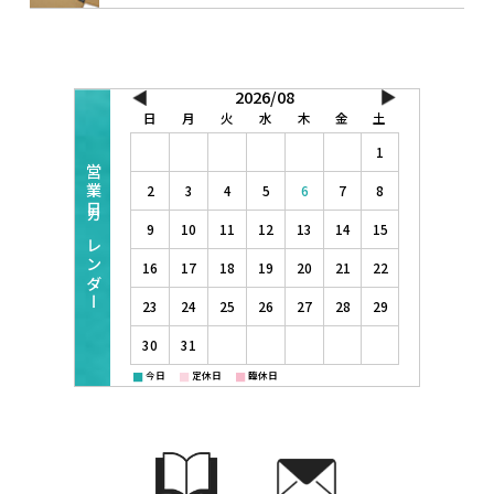
2026/08
日
月
火
水
木
金
土
1
2
3
4
5
6
7
8
9
10
11
12
13
14
15
16
17
18
19
20
21
22
23
24
25
26
27
28
29
30
31
■
■
■
今日
定休日
臨休日