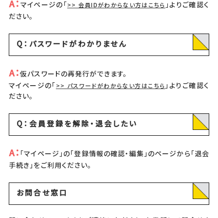
A：
マイページの「
」よりご確認く
>> 会員IDがわからない方はこちら
ださい。
Q：パスワードがわかりません
A：
仮パスワードの再発行ができます。
マイページの「
」よりご確認く
>> パスワードがわからない方はこちら
ださい。
Q：会員登録を解除・退会したい
A：
「マイページ」の「登録情報の確認・編集」のページから「退会
手続き」をご利用ください。
お問合せ窓口