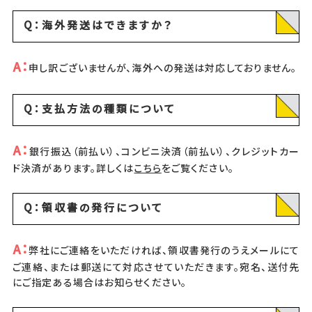
Q：海外発送はできますか？
A：
申し訳ございませんが、海外への発送は対応しておりません。
Q：支払方法の種類について
A：
銀行振込（前払い）、コンビニ決済（前払い）、クレジットカー
ド決済があります。詳しくは
こちら
をご覧ください。
Q：領収書の発行について
A：
弊社にご連絡をいただければ、領収書発行のうえメールにて
ご連絡、または郵送にて対応させていただきます。宛名、送付先
にご指定ある場合はお知らせください。