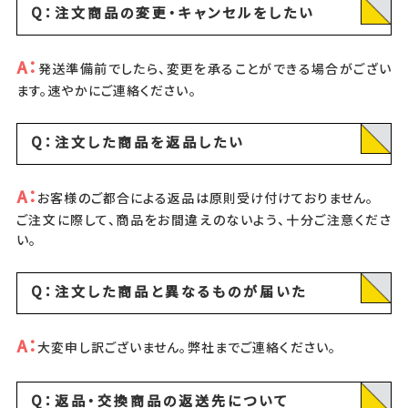
Q：注文商品の変更・キャンセルをしたい
A：
発送準備前でしたら、変更を承ることができる場合がござい
ます。速やかにご連絡ください。
Q：注文した商品を返品したい
A：
お客様のご都合による返品は原則受け付けておりません。
ご注文に際して、商品をお間違えのないよう、十分ご注意くださ
い。
Q：注文した商品と異なるものが届いた
A：
大変申し訳ございません。弊社までご連絡ください。
Q：返品・交換商品の返送先について