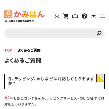
TOP
よくあるご質問
よくあるご質問
Q：ラッピング、のしなどは対応してもらえます
か？
A：
申し訳ございませんが、ラッピングサービス・のしの貼付けは
対応しておりません。