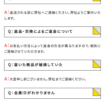
A：
返送される前に弊社へご連絡ください。弊社よりご案内いた
します。
Q：返品・交換によるご返金について
A：
お支払い方法によって返金の方法が異なりますので、個別に
ご連絡させていただきます。
Q：届いた商品が破損していた
A：
大変申し訳ございません。弊社までご連絡ください。
Q：会員IDがわかりません