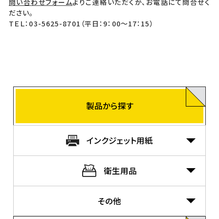
問い合わせフォーム
よりご連絡いただくか、お電話にて問合せく
ださい。
TＥＬ：03-5625-8701（平日：9：00～17：15）
製品から探す
インクジェット用紙
衛生用品
その他